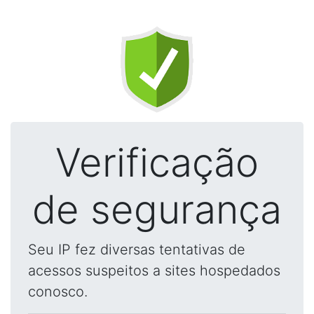
Verificação
de segurança
Seu IP fez diversas tentativas de
acessos suspeitos a sites hospedados
conosco.