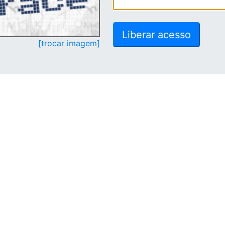
[trocar imagem]