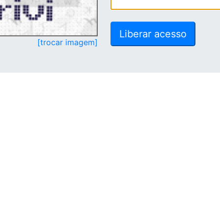
[trocar imagem]