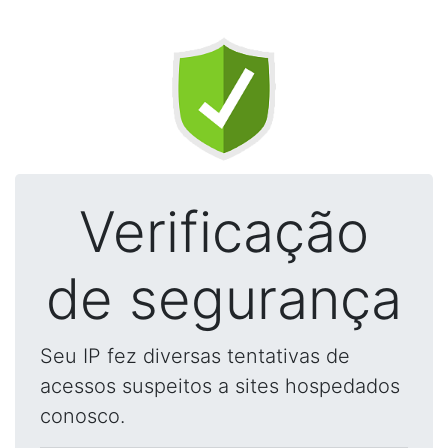
Verificação
de segurança
Seu IP fez diversas tentativas de
acessos suspeitos a sites hospedados
conosco.