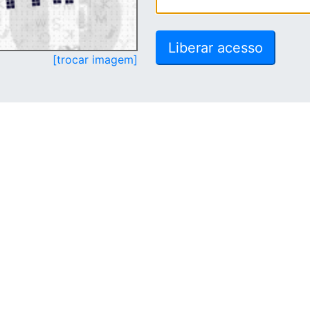
[trocar imagem]