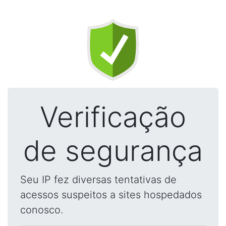
Verificação
de segurança
Seu IP fez diversas tentativas de
acessos suspeitos a sites hospedados
conosco.