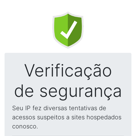
Verificação
de segurança
Seu IP fez diversas tentativas de
acessos suspeitos a sites hospedados
conosco.