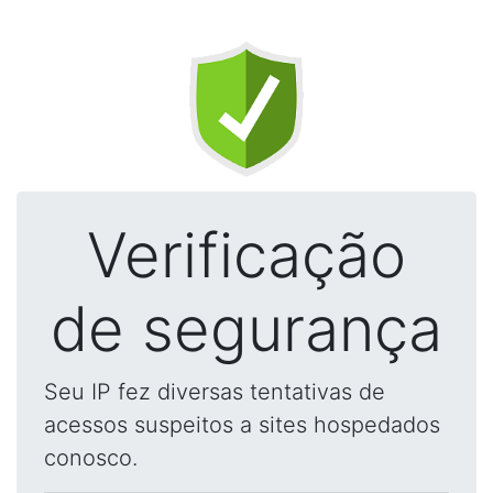
Verificação
de segurança
Seu IP fez diversas tentativas de
acessos suspeitos a sites hospedados
conosco.